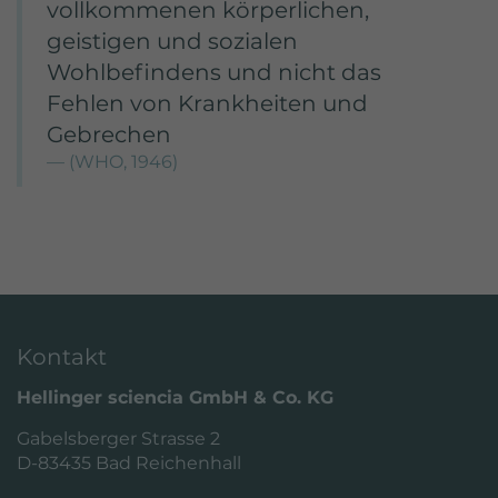
vollkommenen körperlichen,
geistigen und sozialen
Wohlbefindens und nicht das
Fehlen von Krankheiten und
Gebrechen
(WHO, 1946)
Kontakt
Hellinger sciencia GmbH & Co. KG
Gabelsberger Strasse 2
D-83435 Bad Reichenhall