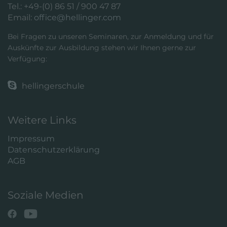
Tel.: +49-(0) 86 51 / 900 47 87
Email:
office@hellinger.com
Bei Fragen zu unseren Seminaren, zur Anmeldung und für
Auskünfte zur Ausbildung stehen wir Ihnen gerne zur
Verfügung:
hellingerschule
Weitere Links
Impressum
Datenschutzerklärung
AGB
Soziale Medien