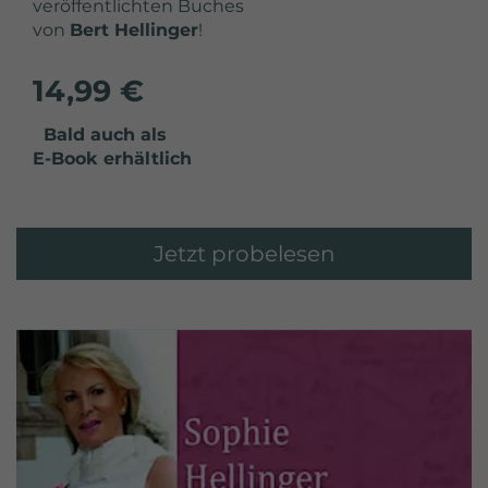
veröffentlichten Buches
von
Bert Hellinger
!
14,99 €
Bald auch als
E-Book erhältlich
Jetzt probelesen