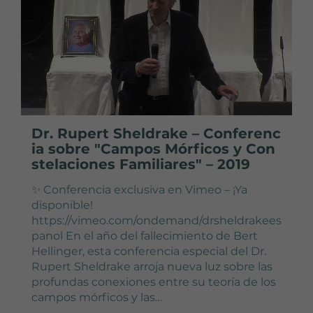
Dr. Rupert Sheldrake – Conferenc
ia sobre "Campos Mórficos y Con
stelaciones Familiares" – 2019
✨ Conferencia exclusiva en Vimeo – ¡Ya
disponible!
https://vimeo.com/ondemand/drsheldrakees
panol En el año del fallecimiento de Bert
Hellinger, esta conferencia especial del Dr.
Rupert Sheldrake arroja nueva luz sobre las
profundas conexiones entre su teoría de los
campos mórficos y las…