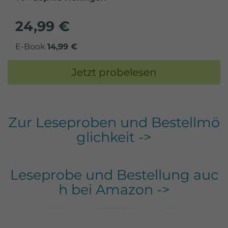
24,99 €
E-Book
14,99 €
Jetzt probelesen
Zur Leseproben und Bestellmö
glichkeit ->
Leseprobe und Bestellung auc
h bei Amazon ->