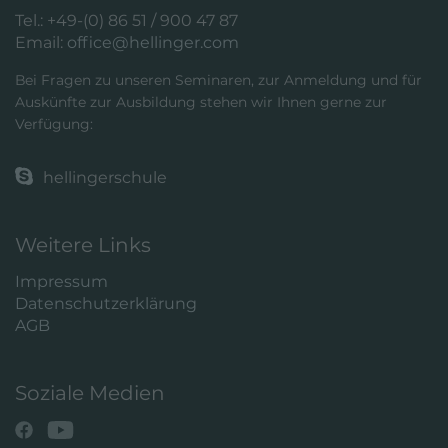
Tel.: +49-(0) 86 51 / 900 47 87
Email:
office@hellinger.com
Bei Fragen zu unseren Seminaren, zur Anmeldung und für
Auskünfte zur Ausbildung stehen wir Ihnen gerne zur
Verfügung:
hellingerschule
Weitere Links
Impressum
Datenschutzerklärung
AGB
Soziale Medien