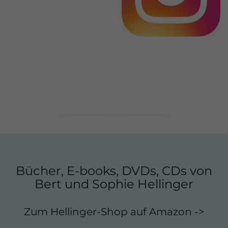
Bücher, E-books, DVDs, CDs von
Bert und Sophie Hellinger
Zum Hellinger-Shop auf Amazon ->