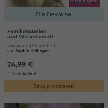
Die Beweise!
Familienstellen
und Wissenschaft
verständlich + klar erklärt
von
Sophie Hellinger
.
24,99 €
E-Book
14,99 €
Jetzt probelesen