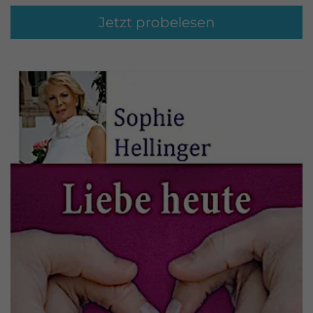
Jetzt probelesen