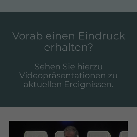
Vorab einen Eindruck
erhalten?
Sehen Sie hierzu
Videopräsentationen zu
aktuellen Ereignissen.