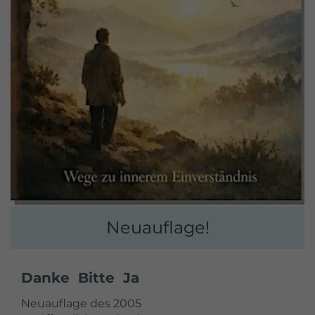
Neuauflage!
Danke Bitte Ja
Neuauflage des 2005