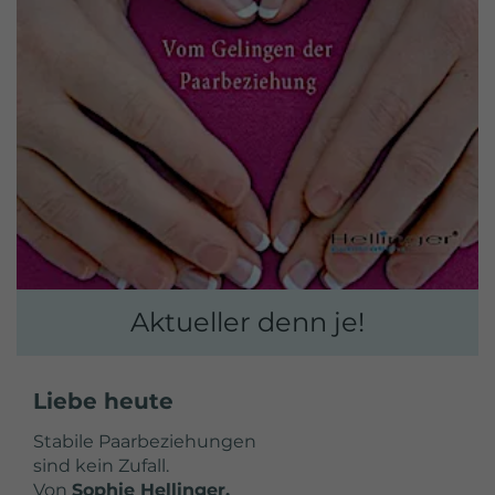
Aktueller denn je!
Liebe heute
Stabile Paarbeziehungen
sind kein Zufall.
Von
Sophie Hellinger.