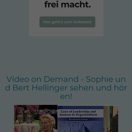
Video on Demand - Sophie un
d Bert Hellinger sehen und hör
en!