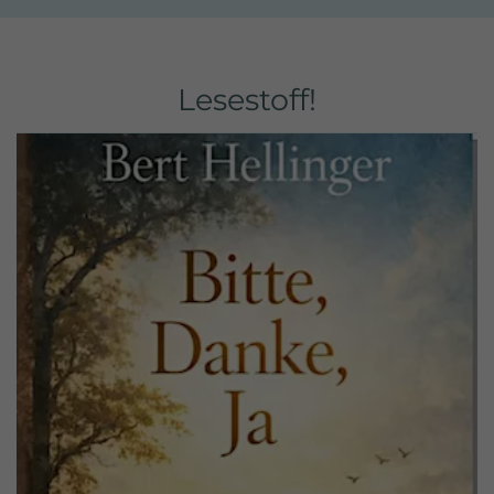
Lesestoff!