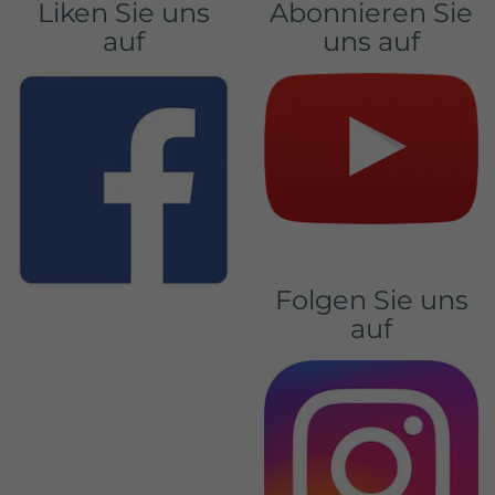
Liken Sie uns
Abonnieren Sie
auf
uns auf
Folgen Sie uns
auf