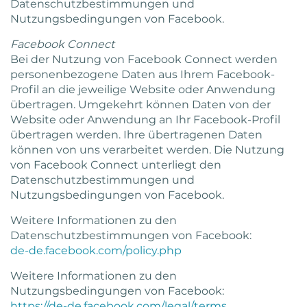
Datenschutzbestimmungen und
Nutzungsbedingungen von Facebook.
Facebook Connect
Bei der Nutzung von Facebook Connect werden
personenbezogene Daten aus Ihrem Facebook-
Profil an die jeweilige Website oder Anwendung
übertragen. Umgekehrt können Daten von der
Website oder Anwendung an Ihr Facebook-Profil
übertragen werden. Ihre übertragenen Daten
können von uns verarbeitet werden. Die Nutzung
von Facebook Connect unterliegt den
Datenschutzbestimmungen und
Nutzungsbedingungen von Facebook.
Weitere Informationen zu den
Datenschutzbestimmungen von Facebook:
de-de.facebook.com/policy.php
Weitere Informationen zu den
Nutzungsbedingungen von Facebook:
https://de-de.facebook.com/legal/terms