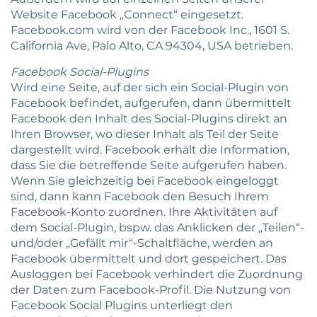
Website Facebook „Connect“ eingesetzt.
Facebook.com wird von der Facebook Inc., 1601 S.
California Ave, Palo Alto, CA 94304, USA betrieben.
Facebook Social-Plugins
Wird eine Seite, auf der sich ein Social-Plugin von
Facebook befindet, aufgerufen, dann übermittelt
Facebook den Inhalt des Social-Plugins direkt an
Ihren Browser, wo dieser Inhalt als Teil der Seite
dargestellt wird. Facebook erhält die Information,
dass Sie die betreffende Seite aufgerufen haben.
Wenn Sie gleichzeitig bei Facebook eingeloggt
sind, dann kann Facebook den Besuch Ihrem
Facebook-Konto zuordnen. Ihre Aktivitäten auf
dem Social-Plugin, bspw. das Anklicken der „Teilen“-
und/oder „Gefällt mir“-Schaltfläche, werden an
Facebook übermittelt und dort gespeichert. Das
Ausloggen bei Facebook verhindert die Zuordnung
der Daten zum Facebook-Profil. Die Nutzung von
Facebook Social Plugins unterliegt den