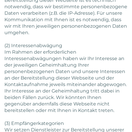
Bereitstellung dieser Webseite ist es technisch
notwendig, dass wir bestimmte personenbezogene
Daten verarbeiten (z.B. die IP-Adresse). Für unsere
Kommunikation mit Ihnen ist es notwendig, dass
wir mit Ihren jeweiligen personenbezogenen Daten
umgehen.
(2) Interessenabwägung
Im Rahmen der erforderlichen
Interessenabwägungen haben wir Ihr Interesse an
der jeweiligen Geheimhaltung Ihrer
personenbezogenen Daten und unsere Interessen
an der Bereitstellung dieser Webseite und der
Kontaktaufnahme jeweils miteinander abgewogen.
Ihr Interesse an der Geheimhaltung tritt dabei in
beiden Fällen zurück. Wir könnten Ihnen
gegenüber andernfalls diese Webseite nicht
bereitstellen oder mit Ihnen in Kontakt treten.
(3) Empfängerkategorien
Wir setzen Dienstleister zur Bereitstellung unserer