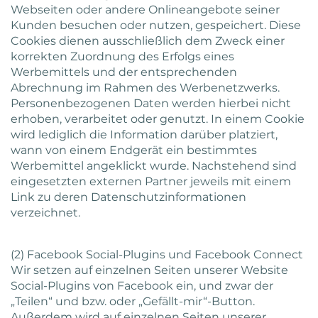
Webseiten oder andere Onlineangebote seiner
Kunden besuchen oder nutzen, gespeichert. Diese
Cookies dienen ausschließlich dem Zweck einer
korrekten Zuordnung des Erfolgs eines
Werbemittels und der entsprechenden
Abrechnung im Rahmen des Werbenetzwerks.
Personenbezogenen Daten werden hierbei nicht
erhoben, verarbeitet oder genutzt. In einem Cookie
wird lediglich die Information darüber platziert,
wann von einem Endgerät ein bestimmtes
Werbemittel angeklickt wurde. Nachstehend sind
eingesetzten externen Partner jeweils mit einem
Link zu deren Datenschutzinformationen
verzeichnet.
(2) Facebook Social-Plugins und Facebook Connect
Wir setzen auf einzelnen Seiten unserer Website
Social-Plugins von Facebook ein, und zwar der
„Teilen“ und bzw. oder „Gefällt-mir“-Button.
Außerdem wird auf einzelnen Seiten unserer