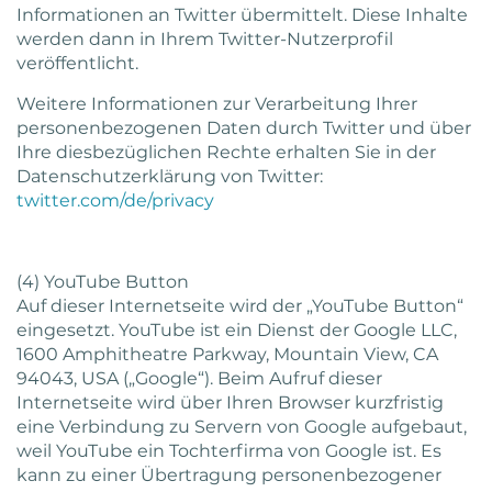
Informationen an Twitter übermittelt. Diese Inhalte
werden dann in Ihrem Twitter-Nutzerprofil
veröffentlicht.
Weitere Informationen zur Verarbeitung Ihrer
personenbezogenen Daten durch Twitter und über
Ihre diesbezüglichen Rechte erhalten Sie in der
Datenschutzerklärung von Twitter:
twitter.com/de/privacy
(4) YouTube Button
Auf dieser Internetseite wird der „YouTube Button“
eingesetzt. YouTube ist ein Dienst der Google LLC,
1600 Amphitheatre Parkway, Mountain View, CA
94043, USA („Google“). Beim Aufruf dieser
Internetseite wird über Ihren Browser kurzfristig
eine Verbindung zu Servern von Google aufgebaut,
weil YouTube ein Tochterfirma von Google ist. Es
kann zu einer Übertragung personenbezogener