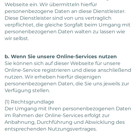
Webseite ein. Wir übermitteln hierfür
personenbezogene Daten an diese Dienstleister.
Diese Dienstleister sind von uns vertraglich
verpflichtet, die gleiche Sorgfalt beim Umgang mit
personenbezogenen Daten walten zu lassen wie
wir selbst.
b. Wenn Sie unsere Online-Services nutzen
Sie können sich auf dieser Webseite für unsere
Online-Service registrieren und diese anschließend
nutzen. Wir erheben hierfür diejenigen
personenbezogenen Daten, die Sie uns jeweils zur
Verfügung stellen.
(1) Rechtsgrundlage
Der Umgang mit Ihren personenbezogenen Daten
im Rahmen der Online-Services erfolgt zur
Anbahnung, Durchführung und Abwicklung des
entsprechenden Nutzungsvertrages.