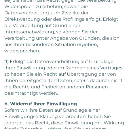
ee) Sie haben das Recht gegen die Verarbeitung
Widerspruch zu erheben, soweit die
Datenverarbeitung zum Zwecke der
Direktwerbung oder des Profilings erfolgt. Erfolgt
die Verarbeitung auf Grund einer
Interessenabwägung, so können Sie der
Verarbeitung unter Angabe von Gründen, die sich
aus Ihrer besonderen Situation ergeben,
widersprechen.
ff) Erfolgt die Datenverarbeitung auf Grundlage
Ihrer Einwilligung oder im Rahmen eines Vertrages,
so haben Sie ein Recht auf Übertragung der von
Ihnen bereitgestellten Daten, sofern dadurch nicht
die Rechte und Freiheiten anderer Personen
beeinträchtigt werden.
b. Widerruf Ihrer Einwilligung
Sofern wir Ihre Daten auf Grundlage einer
Einwilligungserklärung verarbeiten, haben Sie
jederzeit das Recht, diese Einwilligung mit Wirkung