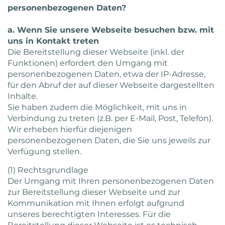
personenbezogenen Daten?
a. Wenn Sie unsere Webseite besuchen bzw. mit
uns in Kontakt treten
Die Bereitstellung dieser Webseite (inkl. der
Funktionen) erfordert den Umgang mit
personenbezogenen Daten, etwa der IP-Adresse,
für den Abruf der auf dieser Webseite dargestellten
Inhalte.
Sie haben zudem die Möglichkeit, mit uns in
Verbindung zu treten (z.B. per E-Mail, Post, Telefon).
Wir erheben hierfür diejenigen
personenbezogenen Daten, die Sie uns jeweils zur
Verfügung stellen.
(1) Rechtsgrundlage
Der Umgang mit Ihren personenbezogenen Daten
zur Bereitstellung dieser Webseite und zur
Kommunikation mit Ihnen erfolgt aufgrund
unseres berechtigten Interesses. Für die