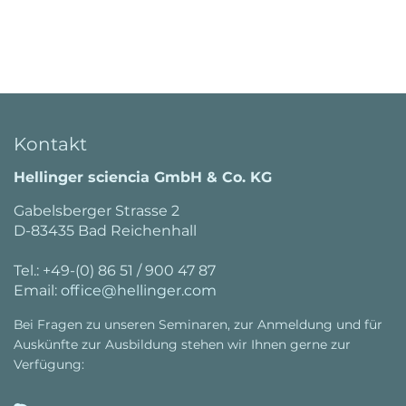
Kontakt
Hellinger sciencia GmbH & Co. KG
Gabelsberger Strasse 2
D-83435 Bad Reichenhall
Tel.: +49-(0) 86 51 / 900 47 87
Email:
office@hellinger.com
Bei Fragen zu unseren Seminaren, zur Anmeldung und für
Auskünfte zur Ausbildung stehen wir Ihnen gerne zur
Verfügung: