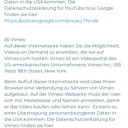
Daten in die USA kommen. Die
Datenschutzerklärung für YouTube bzw. Google
finden sie hier:
https://policies.google.com/privacy?hl=de
(5) Vimeo
Auf dieser Internetseite haben Sie die Möglichkeit,
Videos on Demand zu erwerben, die wir auf
Vimeo.com hosten. Vimeo ist ein Videoportal des
US-amerikanischen Unternehmens Vimeo Inc., 555
West 18th Street, New York.
Beim Aufruf dieser Internetseite wird über Ihren
Browser eine Verbindung zu Servern von Vimeo
aufgebaut. Auf der Vimeo-Webseite muss der User
sich mit Mailadresse und Namen anmelden, damit
er das Video kaufen oder leihen kann. Es kann zu
einer Übertragung personenbezogener Daten in
die USA kommen. Die Datenschutzerklärung für
Vimeo finden sie hier: