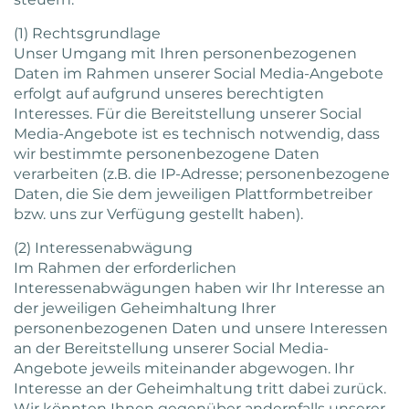
(1) Rechtsgrundlage
Unser Umgang mit Ihren personenbezogenen
Daten im Rahmen unserer Social Media-Angebote
erfolgt auf aufgrund unseres berechtigten
Interesses. Für die Bereitstellung unserer Social
Media-Angebote ist es technisch notwendig, dass
wir bestimmte personenbezogene Daten
verarbeiten (z.B. die IP-Adresse; personenbezogene
Daten, die Sie dem jeweiligen Plattformbetreiber
bzw. uns zur Verfügung gestellt haben).
(2) Interessenabwägung
Im Rahmen der erforderlichen
Interessenabwägungen haben wir Ihr Interesse an
der jeweiligen Geheimhaltung Ihrer
personenbezogenen Daten und unsere Interessen
an der Bereitstellung unserer Social Media-
Angebote jeweils miteinander abgewogen. Ihr
Interesse an der Geheimhaltung tritt dabei zurück.
Wir könnten Ihnen gegenüber andernfalls unserer