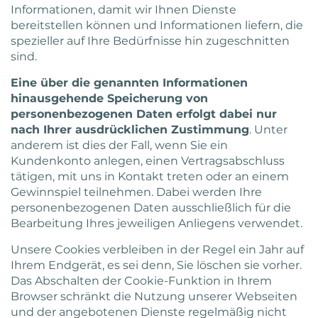
Informationen, damit wir Ihnen Dienste
bereitstellen können und Informationen liefern, die
spezieller auf Ihre Bedürfnisse hin zugeschnitten
sind.
Eine über die genannten Informationen
hinausgehende Speicherung von
personenbezogenen Daten erfolgt dabei nur
nach Ihrer ausdrücklichen Zustimmung
. Unter
anderem ist dies der Fall, wenn Sie ein
Kundenkonto anlegen, einen Vertragsabschluss
tätigen, mit uns in Kontakt treten oder an einem
Gewinnspiel teilnehmen. Dabei werden Ihre
personenbezogenen Daten ausschließlich für die
Bearbeitung Ihres jeweiligen Anliegens verwendet.
Unsere Cookies verbleiben in der Regel ein Jahr auf
Ihrem Endgerät, es sei denn, Sie löschen sie vorher.
Das Abschalten der Cookie-Funktion in Ihrem
Browser schränkt die Nutzung unserer Webseiten
und der angebotenen Dienste regelmäßig nicht