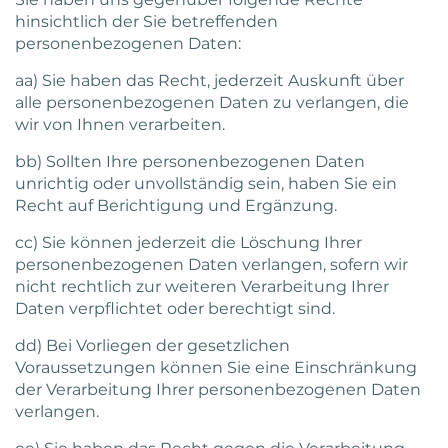
hinsichtlich der Sie betreffenden
personenbezogenen Daten:
aa) Sie haben das Recht, jederzeit Auskunft über
alle personenbezogenen Daten zu verlangen, die
wir von Ihnen verarbeiten.
bb) Sollten Ihre personenbezogenen Daten
unrichtig oder unvollständig sein, haben Sie ein
Recht auf Berichtigung und Ergänzung.
cc) Sie können jederzeit die Löschung Ihrer
personenbezogenen Daten verlangen, sofern wir
nicht rechtlich zur weiteren Verarbeitung Ihrer
Daten verpflichtet oder berechtigt sind.
dd) Bei Vorliegen der gesetzlichen
Voraussetzungen können Sie eine Einschränkung
der Verarbeitung Ihrer personenbezogenen Daten
verlangen.