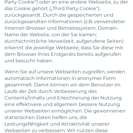
Party Cookie“) oder an eine andere Webseite, zu der
das Cookie gehört („Third Party Cookie“),
zurückgesandt. Durch die gespeicherten und
zurückgesandten Informationen (z.B. verwendeter
Internet-Browser und Betriebssystem; Domain-
Name der Website, von der Sie kamen;
durchschnittliche Verweilzeit, aufgerufene Seiten)
erkennt die jeweilige Webseite, dass Sie diese mit
dem Browser Ihres Endgeräts bereits aufgerufen
und besucht haben.
Wenn Sie auf unsere Webseiten zugreifen, werden
automatisch Informationen in anonymer Form
gesammelt. Damit können wir dem Benutzer im
Laufe der Zeit durch Verbesserung des
Contents/Inhalts und Erleichterung der Nutzung
eine effektivere und allgemein bessere Nutzung
unserer Webseiten ermöglichen. Die gewonnenen
statistischen Daten helfen uns, die
Leistungsfähigkeit und Attraktivität unserer
Webseiten zu verbessern. Wir nutzen diese