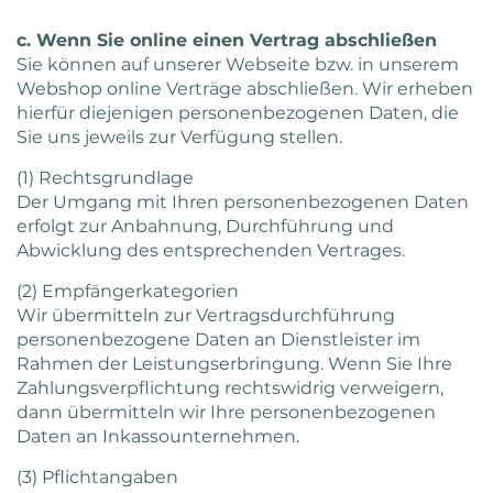
c. Wenn Sie online einen Vertrag abschließen
Sie können auf unserer Webseite bzw. in unserem
Webshop online Verträge abschließen. Wir erheben
hierfür diejenigen personenbezogenen Daten, die
Sie uns jeweils zur Verfügung stellen.
(1) Rechtsgrundlage
Der Umgang mit Ihren personenbezogenen Daten
erfolgt zur Anbahnung, Durchführung und
Abwicklung des entsprechenden Vertrages.
(2) Empfängerkategorien
Wir übermitteln zur Vertragsdurchführung
personenbezogene Daten an Dienstleister im
Rahmen der Leistungserbringung. Wenn Sie Ihre
Zahlungsverpflichtung rechtswidrig verweigern,
dann übermitteln wir Ihre personenbezogenen
Daten an Inkassounternehmen.
(3) Pflichtangaben