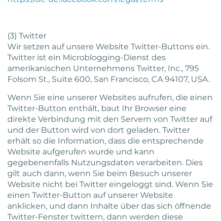
(3) Twitter
Wir setzen auf unsere Website Twitter-Buttons ein.
Twitter ist ein Microblogging-Dienst des
amerikanischen Unternehmens Twitter, Inc., 795
Folsom St., Suite 600, San Francisco, CA 94107, USA.
Wenn Sie eine unserer Websites aufrufen, die einen
Twitter-Button enthält, baut Ihr Browser eine
direkte Verbindung mit den Servern von Twitter auf
und der Button wird von dort geladen. Twitter
erhält so die Information, dass die entsprechende
Website aufgerufen wurde und kann
gegebenenfalls Nutzungsdaten verarbeiten. Dies
gilt auch dann, wenn Sie beim Besuch unserer
Website nicht bei Twitter eingeloggt sind. Wenn Sie
einen Twitter-Button auf unserer Website
anklicken, und dann Inhalte über das sich öffnende
Twitter-Fenster twittern, dann werden diese