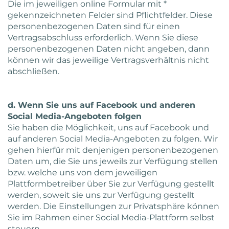
Die im jeweiligen online Formular mit *
gekennzeichneten Felder sind Pflichtfelder. Diese
personenbezogenen Daten sind für einen
Vertragsabschluss erforderlich. Wenn Sie diese
personenbezogenen Daten nicht angeben, dann
können wir das jeweilige Vertragsverhältnis nicht
abschließen.
d. Wenn Sie uns auf Facebook und anderen
Social Media-Angeboten folgen
Sie haben die Möglichkeit, uns auf Facebook und
auf anderen Social Media-Angeboten zu folgen. Wir
gehen hierfür mit denjenigen personenbezogenen
Daten um, die Sie uns jeweils zur Verfügung stellen
bzw. welche uns von dem jeweiligen
Plattformbetreiber über Sie zur Verfügung gestellt
werden, soweit sie uns zur Verfügung gestellt
werden. Die Einstellungen zur Privatsphäre können
Sie im Rahmen einer Social Media-Plattform selbst
steuern.