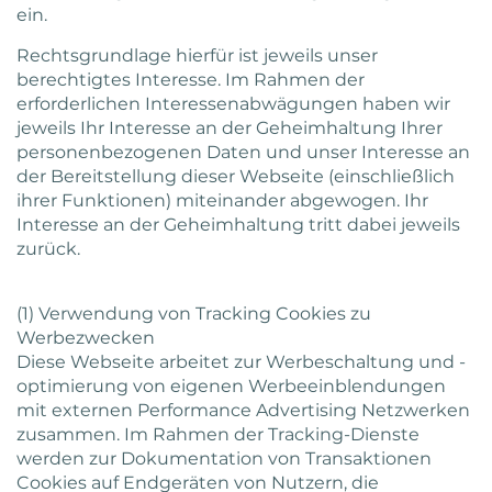
ein.
Rechtsgrundlage hierfür ist jeweils unser
berechtigtes Interesse. Im Rahmen der
erforderlichen Interessenabwägungen haben wir
jeweils Ihr Interesse an der Geheimhaltung Ihrer
personenbezogenen Daten und unser Interesse an
der Bereitstellung dieser Webseite (einschließlich
ihrer Funktionen) miteinander abgewogen. Ihr
Interesse an der Geheimhaltung tritt dabei jeweils
zurück.
(1) Verwendung von Tracking Cookies zu
Werbezwecken
Diese Webseite arbeitet zur Werbeschaltung und -
optimierung von eigenen Werbeeinblendungen
mit externen Performance Advertising Netzwerken
zusammen. Im Rahmen der Tracking-Dienste
werden zur Dokumentation von Transaktionen
Cookies auf Endgeräten von Nutzern, die