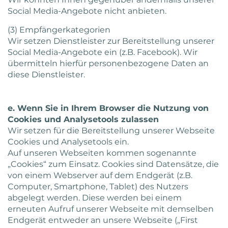
Social Media-Angebote nicht anbieten.
(3) Empfängerkategorien
Wir setzen Dienstleister zur Bereitstellung unserer
Social Media-Angebote ein (z.B. Facebook). Wir
übermitteln hierfür personenbezogene Daten an
diese Dienstleister.
e. Wenn Sie in Ihrem Browser die Nutzung von
Cookies und Analysetools zulassen
Wir setzen für die Bereitstellung unserer Webseite
Cookies und Analysetools ein.
Auf unseren Webseiten kommen sogenannte
„Cookies“ zum Einsatz. Cookies sind Datensätze, die
von einem Webserver auf dem Endgerät (z.B.
Computer, Smartphone, Tablet) des Nutzers
abgelegt werden. Diese werden bei einem
erneuten Aufruf unserer Webseite mit demselben
Endgerät entweder an unsere Webseite („First