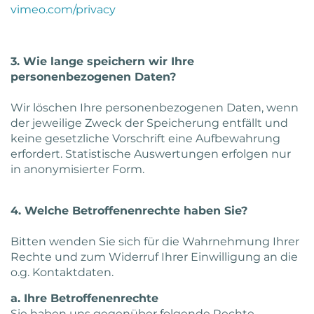
vimeo.com/privacy
3. Wie lange speichern wir Ihre
personenbezogenen Daten?
Wir löschen Ihre personenbezogenen Daten, wenn
der jeweilige Zweck der Speicherung entfällt und
keine gesetzliche Vorschrift eine Aufbewahrung
erfordert. Statistische Auswertungen erfolgen nur
in anonymisierter Form.
4. Welche Betroffenenrechte haben Sie?
Bitten wenden Sie sich für die Wahrnehmung Ihrer
Rechte und zum Widerruf Ihrer Einwilligung an die
o.g. Kontaktdaten.
a. Ihre Betroffenenrechte
Sie haben uns gegenüber folgende Rechte