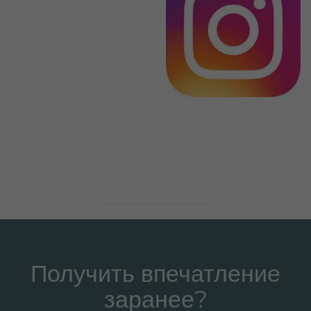
Получить впечатление
заранее?