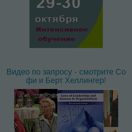
Видео по запросу - смотрите Со
фи и Берт Хеллингер!