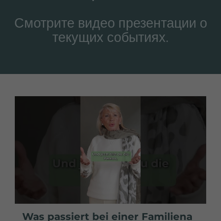
Смотрите видео презентации о
текущих событиях.
Was passiert bei einer Familiena