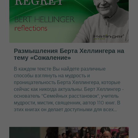
Размышления Берта Хеллингера на
тему «Сожаление»
В каждом тексте Вы найдете различные
способы взглянуть на мудрость и
проницательность Берта Хеллингера, которые
сейчас как никогда актуальны. Берт Хеллингер -
основатель "Семейных расстановок", учитель
мудрости, мистик, священник, автор 110 книг. В
этих книгах он делает доступными для всех…