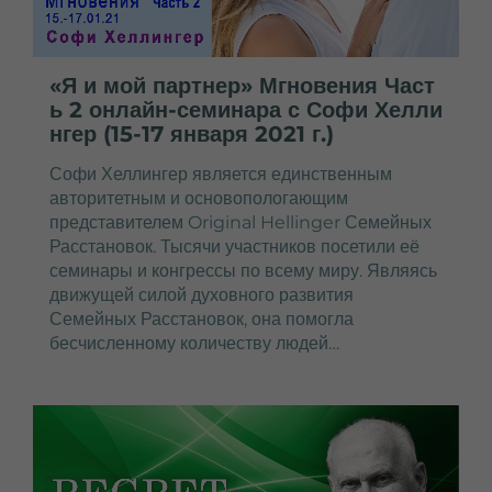
«Я и мой партнер» Мгновения Част
ь 2 онлайн-семинара с Софи Хелли
нгер (15-17 января 2021 г.)
Софи Хеллингер является единственным
авторитетным и основопологающим
представителем Original Hellinger
Семейных
Расстановок. Тысячи участников посетили её
семинары и конгрессы по всему миру. Являясь
движущей силой духовного развития
Семейных Расстановок, она помогла
бесчисленному количеству людей…