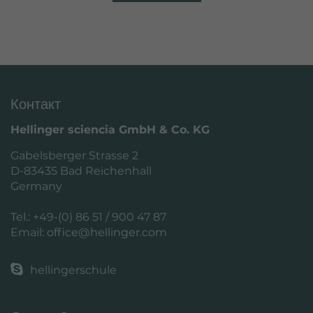
Контакт
Hellinger sciencia GmbH & Co. KG
Gabelsberger Strasse 2
D-83435 Bad Reichenhall
Germany
Tel.: +49-(0) 86 51 / 900 47 87
Email:
office@hellinger.com
hellingerschule