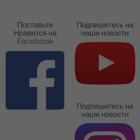
Поставьте
Подпишитесь на
Нравится на
наши новости
Facebook
Подпишитесь на
наши новости