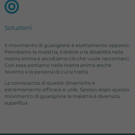
Soluzioni
Il movimento di guarigione è esattamente opposto.
Prendiamo la malattia, il dolore o la disabilità nella
nostra anima e ascoltiamo ciò che vuole raccontarci.
Con essa portiamo nella nostra anima anche
l'evento e la persona di cui si tratta.
La conoscenza di queste dinamiche è
estremamente efficace e utile. Spesso dopo questo
movimento di guarigione la malattia è divenuta
superflua.