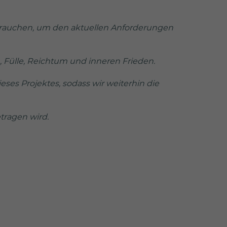
 brauchen, um den aktuellen Anforderungen
 Fülle, Reichtum und inneren Frieden.
eses Projektes, sodass wir weiterhin die
tragen wird.