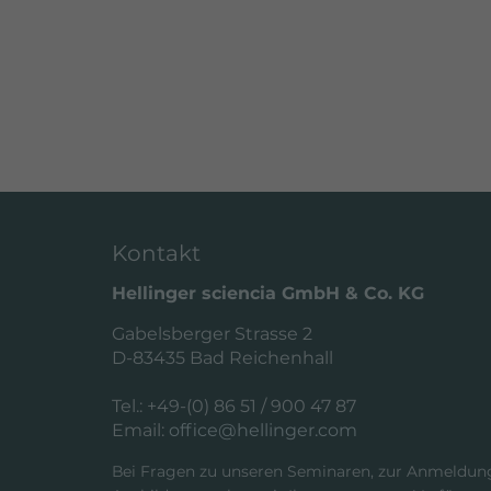
Kontakt
Hellinger sciencia GmbH & Co. KG
Gabelsberger Strasse 2
D-83435 Bad Reichenhall
Tel.: +49-(0) 86 51 / 900 47 87
Email:
office@hellinger.com
Bei Fragen zu unseren Seminaren, zur Anmeldung