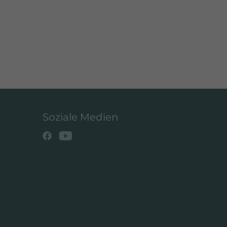
Soziale Medien