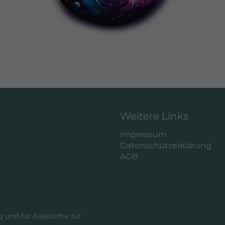
Weitere Links
Impressum
Datenschutzerklärung
AGB
 und für Auskünfte zur