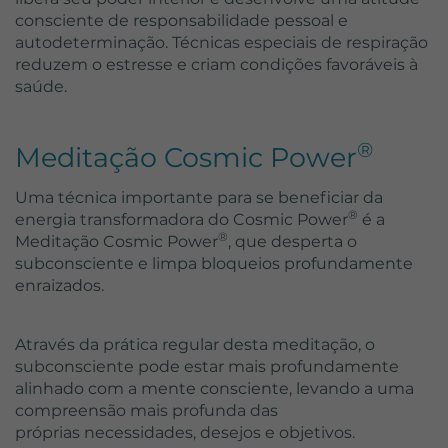
consciente de responsabilidade pessoal e
autodeterminação. Técnicas especiais de respiração
reduzem o estresse e criam condições favoráveis à
saúde.
®
Meditação Cosmic Power
Uma técnica importante para se beneficiar da
®
energia transformadora do Cosmic Power
é a
®
Meditação Cosmic Power
, que desperta o
subconsciente e limpa bloqueios profundamente
enraizados.
Através da prática regular desta meditação, o
subconsciente pode estar mais profundamente
alinhado com a mente consciente, levando a uma
compreensão mais profunda das
próprias necessidades, desejos e objetivos.