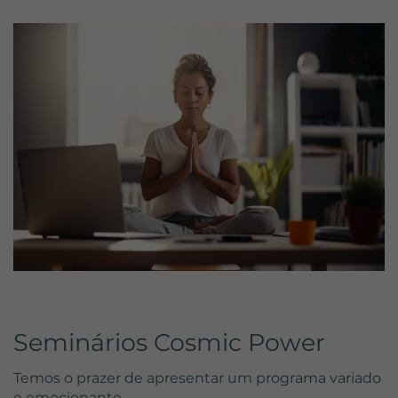
Seminários Cosmic Power
Temos o prazer de apresentar um programa variado
e emocionante