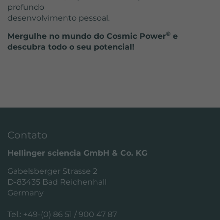
profundo
desenvolvimento pessoal.
®
Mergulhe no mundo do Cosmic Power
e
descubra todo o seu potencial!
Contato
Hellinger sciencia GmbH & Co. KG
Gabelsberger Strasse 2
D-83435 Bad Reichenhall
Germany
Tel.: +49-(0) 86 51 / 900 47 87