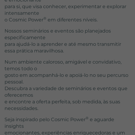
para si, que visa conhecer, experimentar e explorar
intensamente
®
o Cosmic Power
em diferentes níveis.
Nossos seminários e eventos são planejados
especificamente
para ajudá-lo a aprender e até mesmo transmitir
essa prática maravilhosa.
Num ambiente caloroso, amigável e convidativo,
temos todo o
gosto em acompanhá-lo e apoiá-lo no seu percurso
pessoal.
Descubra a variedade de seminários e eventos que
oferecemos
e encontre a oferta perfeita, sob medida, às suas
necessidades.
®
Seja inspirado pelo Cosmic Power
e aguarde
insights
emocionantes, experiências enriquecedoras e um